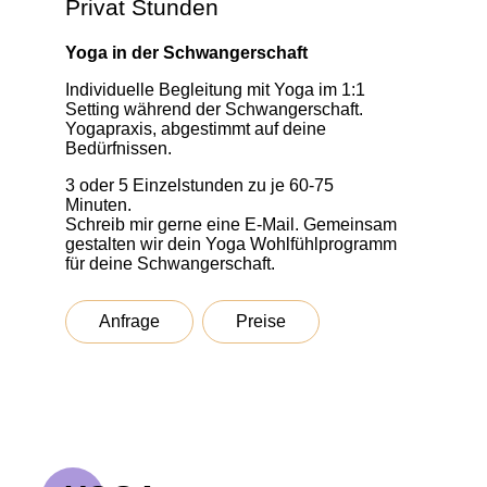
Privat Stunden
Yoga in der Schwangerschaft
Individuelle Begleitung mit Yoga im 1:1
Setting während der Schwangerschaft.
Yogapraxis, abgestimmt auf deine
Bedürfnissen.
3 oder 5 Einzelstunden zu je 60-75
Minuten.
Schreib mir gerne eine E-Mail. Gemeinsam
gestalten wir dein Yoga Wohlfühlprogramm
für deine Schwangerschaft.
Anfrage
Preise