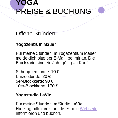
YOGA
PREISE & BUCHUNG
Offene Stunden
Yogazentrum Mauer
Für meine Stunden im Yogazentrum Mauer
melde dich bitte per E-Mail, bei mir an. Die
Blockkarte sind ein Jahr gültig ab Kauf.
Schnupperstunde: 10 €
Einzelstunde: 20 €
5er-Blockkarte: 90 €
10er-Blockkarte: 170 €
Yogastudio LaVie
Für meine Stunden im Studio LaVie
Hietzing bitte direkt auf der Studio
Webseite
informieren und buchen.