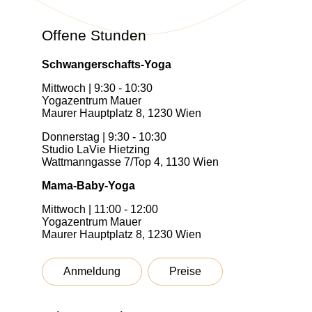
Offene Stunden
Schwangerschafts-Yoga
Mittwoch | 9:30 - 10:30
Yogazentrum Mauer
Maurer Hauptplatz 8, 1230 Wien
Donnerstag | 9:30 - 10:30
Studio LaVie Hietzing
Wattmanngasse 7/Top 4, 1130 Wien
Mama-Baby-Yoga
Mittwoch | 11:00 - 12:00
Yogazentrum Mauer
Maurer Hauptplatz 8, 1230 Wien
Anmeldung
Preise