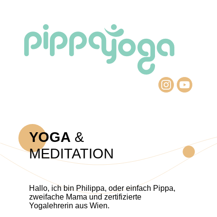
YOGA
&
MEDITATION
Hallo, ich bin Philippa, oder einfach Pippa,
zweifache Mama und zertifizierte
Yogalehrerin aus Wien.