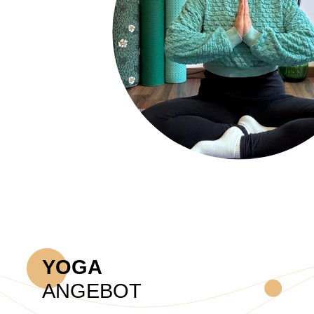
YOGA
ANGEBOT